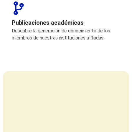
Publicaciones académicas
Descubre la generación de conocimiento de los
miembros de nuestras instituciones afiliadas.