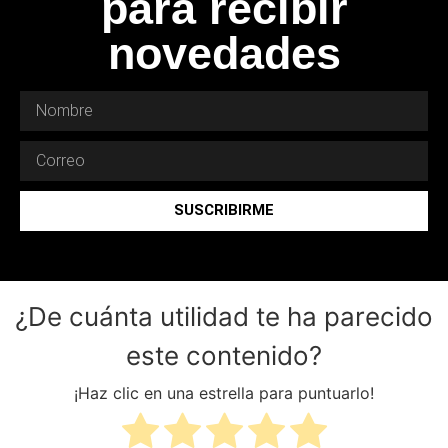
para recibir
novedades
SUSCRIBIRME
¿De cuánta utilidad te ha parecido
este contenido?
¡Haz clic en una estrella para puntuarlo!