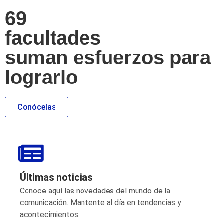
69
facultades
suman esfuerzos para
lograrlo
Conócelas
Últimas noticias
Conoce aquí las novedades del mundo de la
comunicación. Mantente al día en tendencias y
acontecimientos.