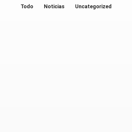
Todo
Noticias
Uncategorized