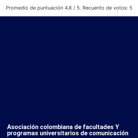
Promedio de puntuación
4.8
/ 5. Recuento de votos:
5
Asociación colombiana de facultades Y
programas universitarios de comunicación