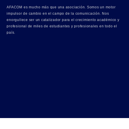
AFACOM es mucho más que una asociación. Somos un motor
impulsor de cambio en el campo de la comunicación. Nos
enorgullece ser un catalizador para el crecimiento académico y
profesional de miles de estudiantes y profesionales en todo el
país.