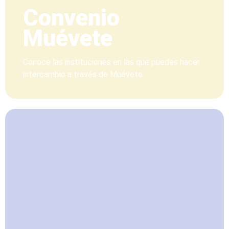
Convenio
Muévete
Conoce las instituciones en las que puedes hacer
intercambio a través de Muévete.