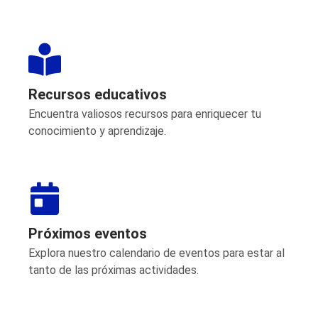
Recursos educativos
Encuentra valiosos recursos para enriquecer tu
conocimiento y aprendizaje.
Próximos eventos
Explora nuestro calendario de eventos para estar al
tanto de las próximas actividades.