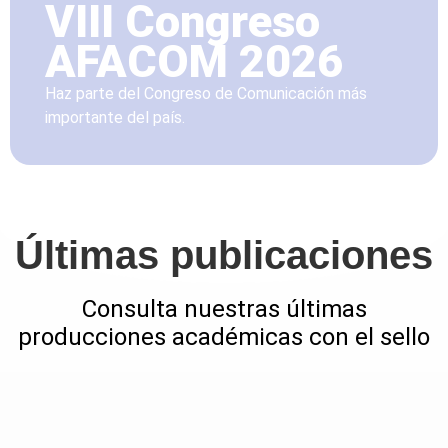
VIII Congreso
AFACOM 2026
Haz parte del Congreso de Comunicación más
importante del país.
Últimas publicaciones
Consulta nuestras últimas
producciones académicas con el sello