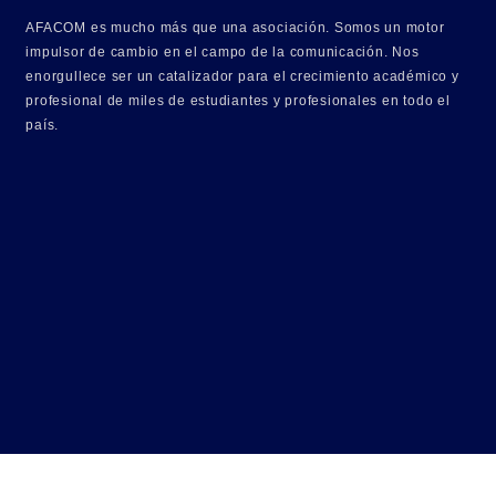
AFACOM es mucho más que una asociación. Somos un motor
impulsor de cambio en el campo de la comunicación. Nos
enorgullece ser un catalizador para el crecimiento académico y
profesional de miles de estudiantes y profesionales en todo el
país.