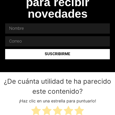
para recibir
novedades
SUSCRIBIRME
¿De cuánta utilidad te ha parecido
este contenido?
¡Haz clic en una estrella para puntuarlo!