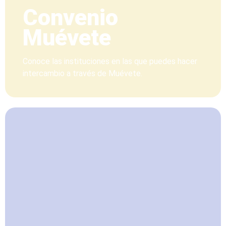
Convenio
Muévete
Conoce las instituciones en las que puedes hacer
intercambio a través de Muévete.