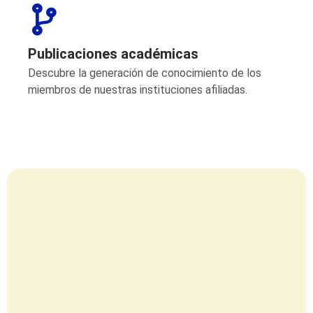
Publicaciones académicas
Descubre la generación de conocimiento de los
miembros de nuestras instituciones afiliadas.