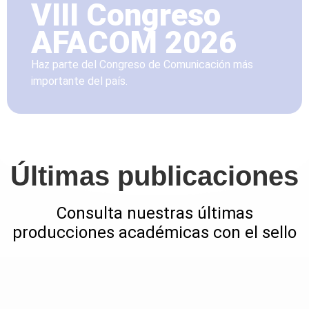
VIII Congreso
AFACOM 2026
Haz parte del Congreso de Comunicación más
importante del país.
Últimas publicaciones
Consulta nuestras últimas
producciones académicas con el sello