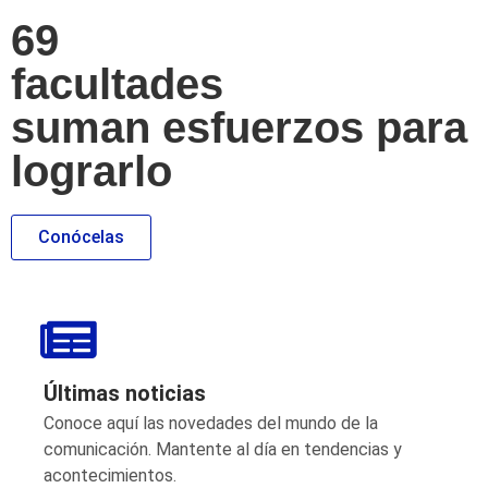
69
facultades
suman esfuerzos para
lograrlo
Conócelas
Últimas noticias
Conoce aquí las novedades del mundo de la
comunicación. Mantente al día en tendencias y
acontecimientos.