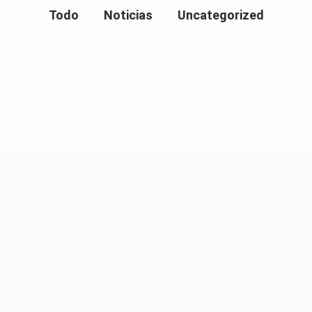
Todo
Noticias
Uncategorized