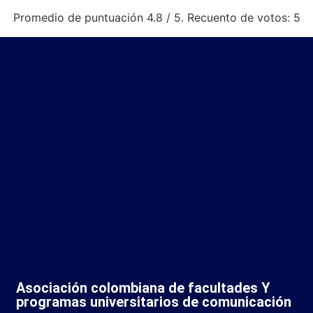
Promedio de puntuación
4.8
/ 5. Recuento de votos:
5
Asociación colombiana de facultades Y
programas universitarios de comunicación