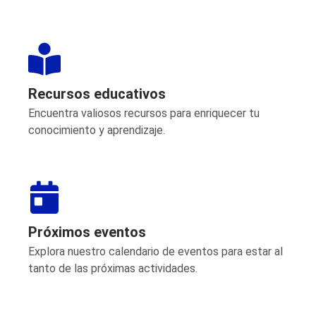
Recursos educativos
Encuentra valiosos recursos para enriquecer tu
conocimiento y aprendizaje.
Próximos eventos
Explora nuestro calendario de eventos para estar al
tanto de las próximas actividades.