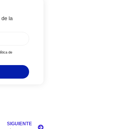
 de la
ítica de
SIGUIENTE