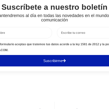
Suscríbete a nuestro boletín
ntendremos al día en todas las novedades en el mundo
comunicación
 formulario aceptas que tratemos tus datos acorde a la ley 1581 de 2012 y la pol
FACOM.
Suscribirme