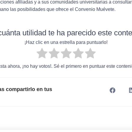
tuciones afiliadas y a sus comunidades universitarias a consultar
ano las posibilidades que ofrece el Convenio Muévete.
uánta utilidad te ha parecido este cont
¡Haz clic en una estrella para puntuarlo!
sta ahora, ¡no hay votos!. Sé el primero en puntuar este conteni
as compartirlo en tus