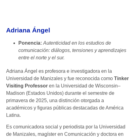
Adriana Ángel
Ponencia:
Autenticidad en los estudios de
comunicación: diálogos, tensiones y aprendizajes
entre el norte y el sur.
Adriana Ángel es profesora e investigadora en la
Universidad de Manizales y fue reconocida como
Tinker
Visiting Professor
en la Universidad de Wisconsin–
Madison (Estados Unidos) durante el semestre de
primavera de 2025, una distinción otorgada a
académicos y figuras públicas destacadas de América
Latina.
Es comunicadora social y periodista por la Universidad
de Manizales, magíster en Comunicación y doctora en