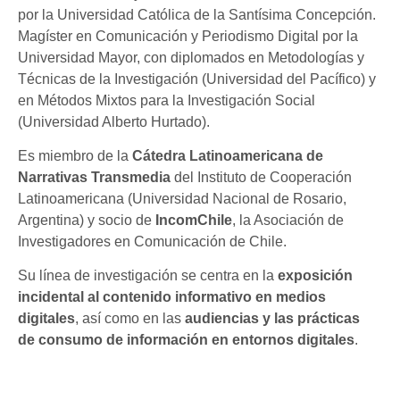
por la Universidad Católica de la Santísima Concepción.
Magíster en Comunicación y Periodismo Digital por la
Universidad Mayor, con diplomados en Metodologías y
Técnicas de la Investigación (Universidad del Pacífico) y
en Métodos Mixtos para la Investigación Social
(Universidad Alberto Hurtado).
Es miembro de la
Cátedra Latinoamericana de
Narrativas Transmedia
del Instituto de Cooperación
Latinoamericana (Universidad Nacional de Rosario,
Argentina) y socio de
IncomChile
, la Asociación de
Investigadores en Comunicación de Chile.
Su línea de investigación se centra en la
exposición
incidental al contenido informativo en medios
digitales
, así como en las
audiencias y las prácticas
de consumo de información en entornos digitales
.