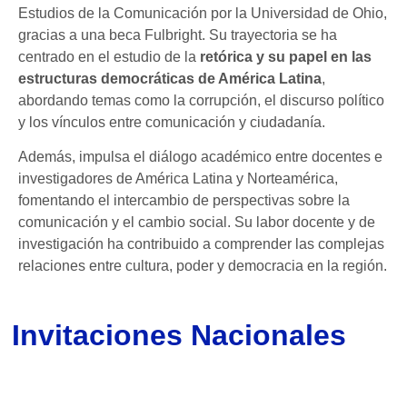
Estudios de la Comunicación por la Universidad de Ohio,
gracias a una beca Fulbright. Su trayectoria se ha
centrado en el estudio de la
retórica y su papel en las
estructuras democráticas de América Latina
,
abordando temas como la corrupción, el discurso político
y los vínculos entre comunicación y ciudadanía.
Además, impulsa el diálogo académico entre docentes e
investigadores de América Latina y Norteamérica,
fomentando el intercambio de perspectivas sobre la
comunicación y el cambio social. Su labor docente y de
investigación ha contribuido a comprender las complejas
relaciones entre cultura, poder y democracia en la región.
Invitaciones Nacionales