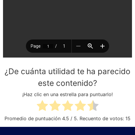
¿De cuánta utilidad te ha parecido
este contenido?
¡Haz clic en una estrella para puntuarlo!
Promedio de puntuación
4.5
/ 5. Recuento de votos:
15