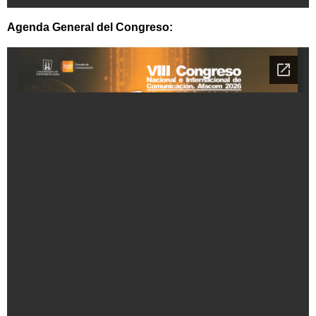
Agenda General del Congreso: