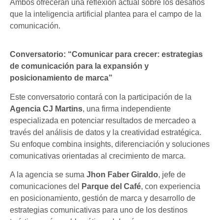
Ambos ofrecerán una reflexión actual sobre los desafíos
que la inteligencia artificial plantea para el campo de la
comunicación.
Conversatorio: “Comunicar para crecer: estrategias
de comunicación para la expansión y
posicionamiento de marca”
Este conversatorio contará con la participación de la
A
gencia CJ Martins
, una firma independiente
especializada en potenciar resultados de mercadeo a
través del análisis de datos y la creatividad estratégica.
Su enfoque combina insights, diferenciación y soluciones
comunicativas orientadas al crecimiento de marca.
A la agencia se suma
Jhon Faber Giraldo
, jefe de
comunicaciones del
Parque del Café
, con experiencia
en posicionamiento, gestión de marca y desarrollo de
estrategias comunicativas para uno de los destinos