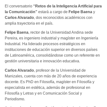
El conversatorio
“Retos de la Inteligencia Artificial para
la Comunicación”
estará a cargo de
Felipe Baena
y
Carlos Alvarado
, dos reconocidos académicos con
amplia trayectoria en el país.
Felipe Baena
, rector de la Universidad Andina sede
Pereira, es ingeniero industrial y magíster en Ingeniería
Industrial. Ha liderado procesos estratégicos en
instituciones de educación superior en diversos países
de Latinoamérica, consolidándose como un referente en
gestión universitaria e innovación educativa.
Carlos Alvarado
, profesor de la Universidad de
Manizales, cuenta con más de 20 años de experiencia
docente. Es PhD en Filosofía, magíster en Filosofía y
especialista en estética, además de profesional en
Filosofía y Letras y en Comunicación Social y
Periodismo.