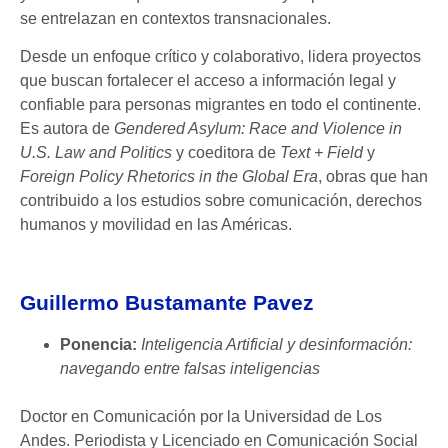
se entrelazan en contextos transnacionales.
Desde un enfoque crítico y colaborativo, lidera proyectos
que buscan fortalecer el acceso a información legal y
confiable para personas migrantes en todo el continente.
Es autora de
Gendered Asylum: Race and Violence in
U.S. Law and Politics
y coeditora de
Text + Field
y
Foreign Policy Rhetorics in the Global Era
, obras que han
contribuido a los estudios sobre comunicación, derechos
humanos y movilidad en las Américas.
Guillermo Bustamante Pavez
P
onencia:
Inteligencia Artificial y desinformación:
navegando entre falsas inteligencias
Doctor en Comunicación por la Universidad de Los
Andes. Periodista y Licenciado en Comunicación Social