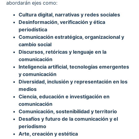
abordarán ejes como:
Cultura digital, narrativas y redes sociales
Desinformación, verificación y ética
periodística
Comunicación estratégica, organizacional y
cambio social
Discursos, retóricas y lenguaje en la
comunicación
Inteligencia artificial, tecnologías emergentes
y comunicación
Diversidad, inclusión y representación en los
medios
Ciencia, educación e investigación en
comunicación
Comunicación, sostenibilidad y territorio
Desafíos y futuro de la comunicación y el
periodismo
Arte, creación y estética