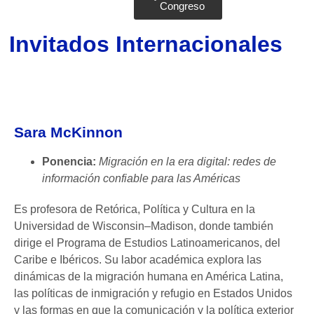
Congreso
Invitados Internacionales
Sara McKinnon
Ponencia:
Migración en la era digital: redes de
información confiable para las Américas
Es profesora de Retórica, Política y Cultura en la
Universidad de Wisconsin–Madison, donde también
dirige el Programa de Estudios Latinoamericanos, del
Caribe e Ibéricos. Su labor académica explora las
dinámicas de la migración humana en América Latina,
las políticas de inmigración y refugio en Estados Unidos
y las formas en que la comunicación y la política exterior