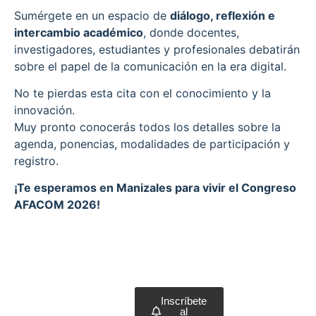
Sumérgete en un espacio de
diálogo, reflexión e
intercambio académico
, donde docentes,
investigadores, estudiantes y profesionales debatirán
sobre el papel de la comunicación en la era digital.
No te pierdas esta cita con el conocimiento y la
innovación.
Muy pronto conocerás todos los detalles sobre la
agenda, ponencias, modalidades de participación y
registro.
¡Te esperamos en Manizales para vivir el Congreso
AFACOM 2026!
Inscríbete
al