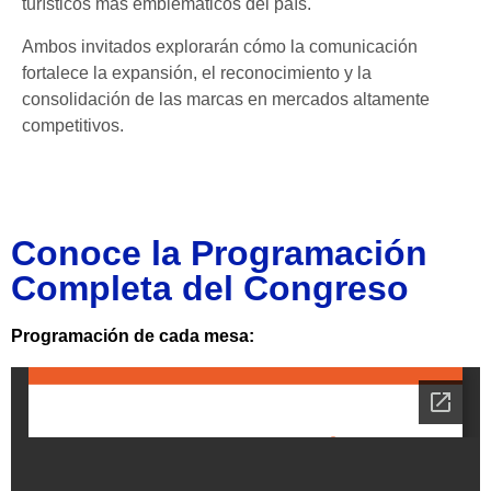
turísticos más emblemáticos del país.
Ambos invitados explorarán cómo la comunicación
fortalece la expansión, el reconocimiento y la
consolidación de las marcas en mercados altamente
competitivos.
Conoce la Programación
Completa del Congreso
Programación de cada mesa: