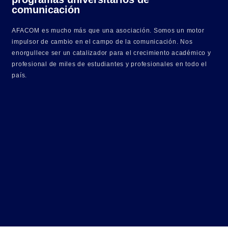
comunicación
AFACOM es mucho más que una asociación. Somos un motor
impulsor de cambio en el campo de la comunicación. Nos
enorgullece ser un catalizador para el crecimiento académico y
profesional de miles de estudiantes y profesionales en todo el
país.