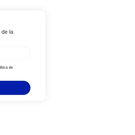
 de la
ítica de