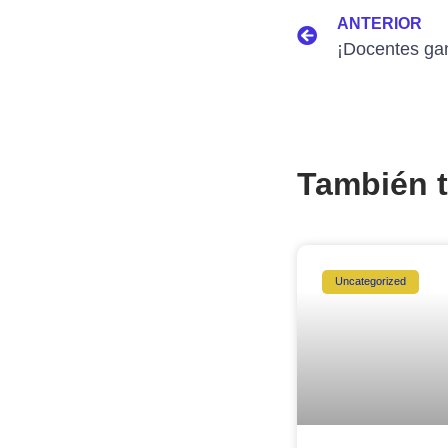
ANTERIOR
También t
Uncategorized