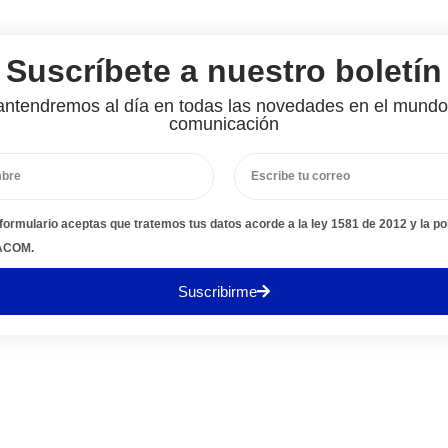
Suscríbete a nuestro boletín
ntendremos al día en todas las novedades en el mundo
comunicación
 formulario aceptas que tratemos tus datos acorde a la ley 1581 de 2012 y la pol
FACOM.
Suscribirme