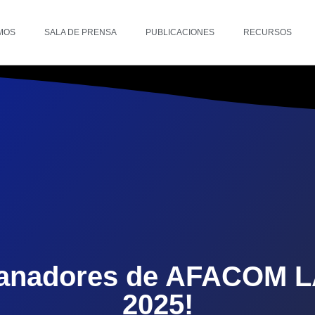
MOS
SALA DE PRENSA
PUBLICACIONES
RECURSOS
anadores de AFACOM 
2025!