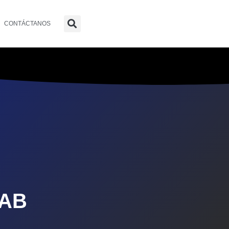
CONTÁCTANOS
LAB