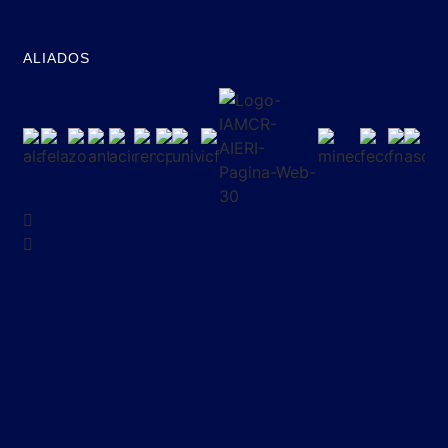
ALIADOS