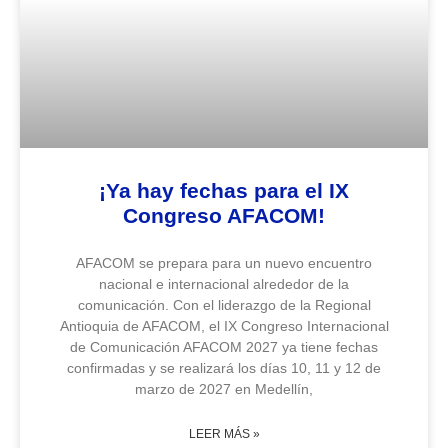
¡Ya hay fechas para el IX
Congreso AFACOM!
AFACOM se prepara para un nuevo encuentro
nacional e internacional alrededor de la
comunicación. Con el liderazgo de la Regional
Antioquia de AFACOM, el IX Congreso Internacional
de Comunicación AFACOM 2027 ya tiene fechas
confirmadas y se realizará los días 10, 11 y 12 de
marzo de 2027 en Medellín,
LEER MÁS »