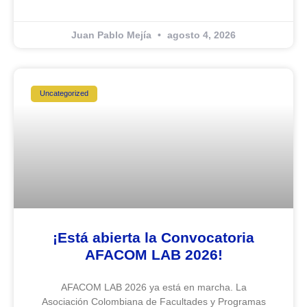
Juan Pablo Mejía
agosto 4, 2026
Uncategorized
¡Está abierta la Convocatoria
AFACOM LAB 2026!
AFACOM LAB 2026 ya está en marcha. La
Asociación Colombiana de Facultades y Programas