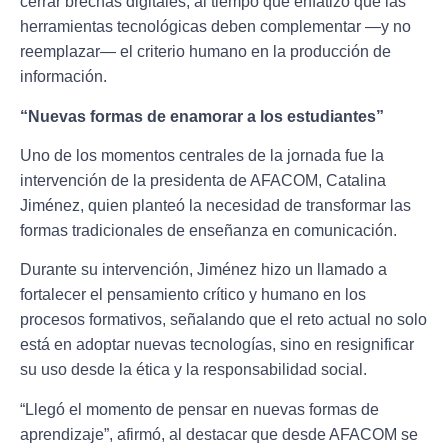
cerrar brechas digitales, al tiempo que enfatizó que las
herramientas tecnológicas deben complementar —y no
reemplazar— el criterio humano en la producción de
información.
“Nuevas formas de enamorar a los estudiantes”
Uno de los momentos centrales de la jornada fue la
intervención de la presidenta de AFACOM, Catalina
Jiménez, quien planteó la necesidad de transformar las
formas tradicionales de enseñanza en comunicación.
Durante su intervención, Jiménez hizo un llamado a
fortalecer el pensamiento crítico y humano en los
procesos formativos, señalando que el reto actual no solo
está en adoptar nuevas tecnologías, sino en resignificar
su uso desde la ética y la responsabilidad social.
“Llegó el momento de pensar en nuevas formas de
aprendizaje”, afirmó, al destacar que desde AFACOM se