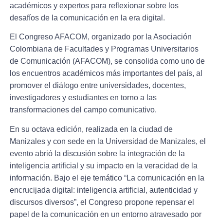
académicos y expertos para reflexionar sobre los
desafíos de la comunicación en la era digital.
El Congreso AFACOM, organizado por la Asociación
Colombiana de Facultades y Programas Universitarios
de Comunicación (AFACOM), se consolida como uno de
los encuentros académicos más importantes del país, al
promover el diálogo entre universidades, docentes,
investigadores y estudiantes en torno a las
transformaciones del campo comunicativo.
En su octava edición, realizada en la ciudad de
Manizales y con sede en la Universidad de Manizales, el
evento abrió la discusión sobre la integración de la
inteligencia artificial y su impacto en la veracidad de la
información. Bajo el eje temático “La comunicación en la
encrucijada digital: inteligencia artificial, autenticidad y
discursos diversos”, el Congreso propone repensar el
papel de la comunicación en un entorno atravesado por