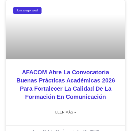
Uncategorized
AFACOM Abre La Convocatoria
Buenas Prácticas Académicas 2026
Para Fortalecer La Calidad De La
Formación En Comunicación
LEER MÁS »