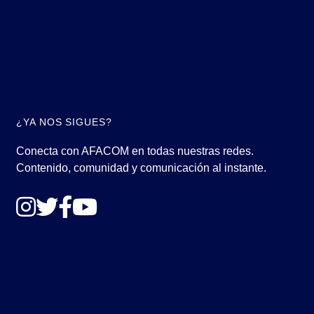
¿YA NOS SIGUES?
Conecta con AFACOM en todas nuestras redes.
Contenido, comunidad y comunicación al instante.