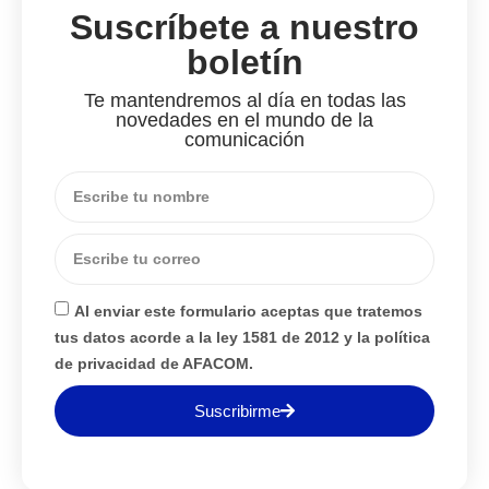
Suscríbete a nuestro
boletín
Te mantendremos al día en todas las
novedades en el mundo de la
comunicación
Al enviar este formulario aceptas que tratemos
tus datos acorde a la ley 1581 de 2012 y la política
de privacidad de AFACOM.
Suscribirme