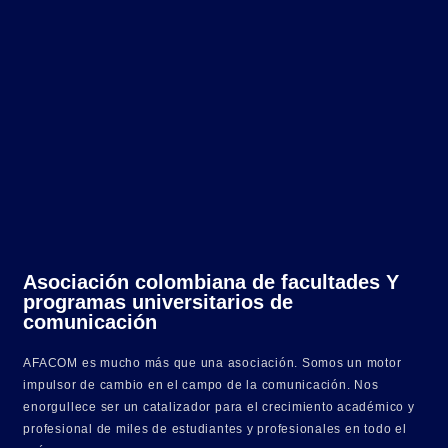
Asociación colombiana de facultades Y
programas universitarios de
comunicación
AFACOM es mucho más que una asociación. Somos un motor
impulsor de cambio en el campo de la comunicación. Nos
enorgullece ser un catalizador para el crecimiento académico y
profesional de miles de estudiantes y profesionales en todo el