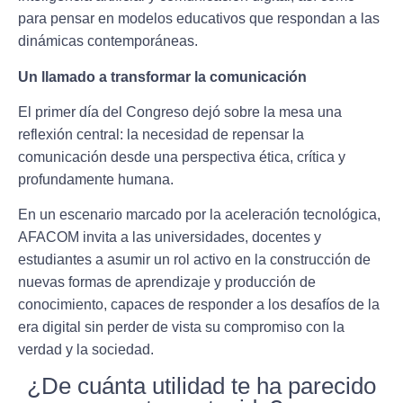
para pensar en modelos educativos que respondan a las
dinámicas contemporáneas.
Un llamado a transformar la comunicación
El primer día del Congreso dejó sobre la mesa una
reflexión central: la necesidad de repensar la
comunicación desde una perspectiva ética, crítica y
profundamente humana.
En un escenario marcado por la aceleración tecnológica,
AFACOM invita a las universidades, docentes y
estudiantes a asumir un rol activo en la construcción de
nuevas formas de aprendizaje y producción de
conocimiento, capaces de responder a los desafíos de la
era digital sin perder de vista su compromiso con la
verdad y la sociedad.
¿De cuánta utilidad te ha parecido