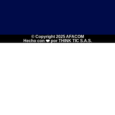
© Copyright 2025 AFACOM
Hecho con ❤️ por
THINK TIC S.A.S.