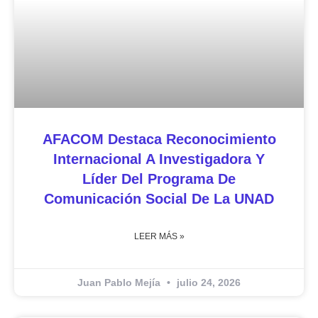
AFACOM Destaca Reconocimiento
Internacional A Investigadora Y
Líder Del Programa De
Comunicación Social De La UNAD
LEER MÁS »
Juan Pablo Mejía
julio 24, 2026