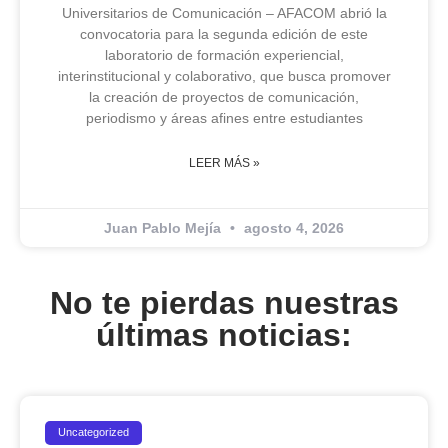
Universitarios de Comunicación – AFACOM abrió la
convocatoria para la segunda edición de este
laboratorio de formación experiencial,
interinstitucional y colaborativo, que busca promover
la creación de proyectos de comunicación,
periodismo y áreas afines entre estudiantes
LEER MÁS »
Juan Pablo Mejía
agosto 4, 2026
No te pierdas nuestras
últimas noticias:
Uncategorized