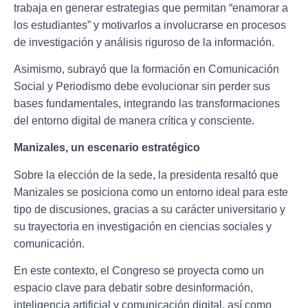
trabaja en generar estrategias que permitan “enamorar a
los estudiantes” y motivarlos a involucrarse en procesos
de investigación y análisis riguroso de la información.
Asimismo, subrayó que la formación en Comunicación
Social y Periodismo debe evolucionar sin perder sus
bases fundamentales, integrando las transformaciones
del entorno digital de manera crítica y consciente.
Manizales, un escenario estratégico
Sobre la elección de la sede, la presidenta resaltó que
Manizales se posiciona como un entorno ideal para este
tipo de discusiones, gracias a su carácter universitario y
su trayectoria en investigación en ciencias sociales y
comunicación.
En este contexto, el Congreso se proyecta como un
espacio clave para debatir sobre desinformación,
inteligencia artificial y comunicación digital, así como