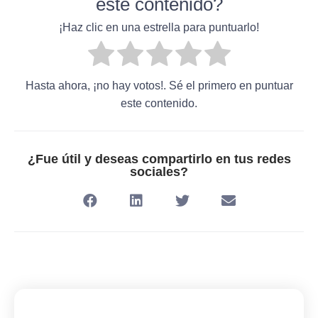
este contenido?
¡Haz clic en una estrella para puntuarlo!
Hasta ahora, ¡no hay votos!. Sé el primero en puntuar
este contenido.
¿Fue útil y deseas compartirlo en tus redes
sociales?