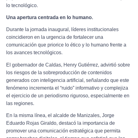
lo tecnológico.
Una apertura centrada en lo humano.
Durante la jornada inaugural, líderes institucionales
coincidieron en la urgencia de fortalecer una
comunicación que priorice lo ético y lo humano frente a
los avances tecnológicos.
El gobernador de Caldas, Henry Gutiérrez, advirtió sobre
los riesgos de la sobreproducción de contenidos
generados con inteligencia artificial, señalando que este
fenómeno incrementa el “ruido” informativo y complejiza
el ejercicio de un periodismo riguroso, especialmente en
las regiones.
En la misma línea, el alcalde de Manizales, Jorge
Eduardo Rojas Giraldo, destacó la importancia de
promover una comunicación estratégica que permita