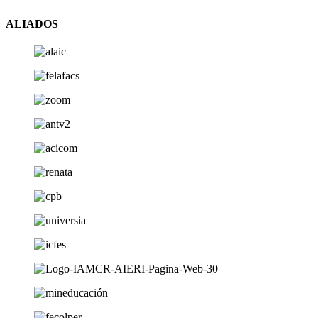
ALIADOS