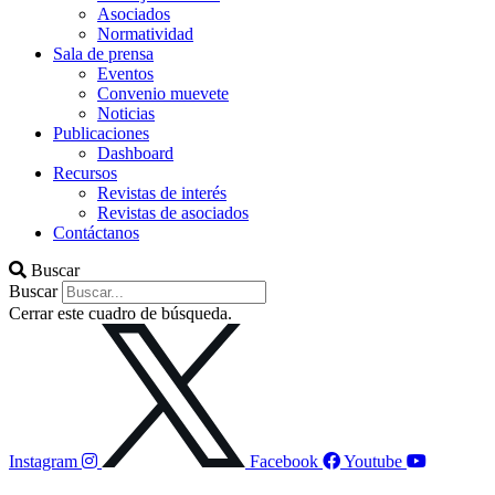
Asociados
Normatividad
Sala de prensa
Eventos
Convenio muevete
Noticias
Publicaciones
Dashboard
Recursos
Revistas de interés
Revistas de asociados
Contáctanos
Buscar
Buscar
Cerrar este cuadro de búsqueda.
Instagram
Facebook
Youtube