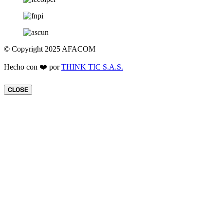
© Copyright 2025 AFACOM
Hecho con ❤️ por
THINK TIC S.A.S.
CLOSE