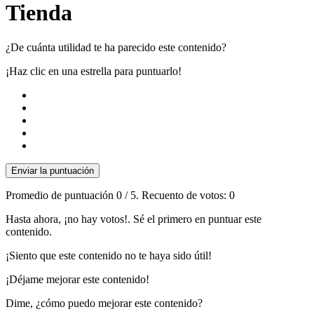
Tienda
¿De cuánta utilidad te ha parecido este contenido?
¡Haz clic en una estrella para puntuarlo!
Enviar la puntuación
Promedio de puntuación
0
/ 5. Recuento de votos:
0
Hasta ahora, ¡no hay votos!. Sé el primero en puntuar este
contenido.
¡Siento que este contenido no te haya sido útil!
¡Déjame mejorar este contenido!
Dime, ¿cómo puedo mejorar este contenido?