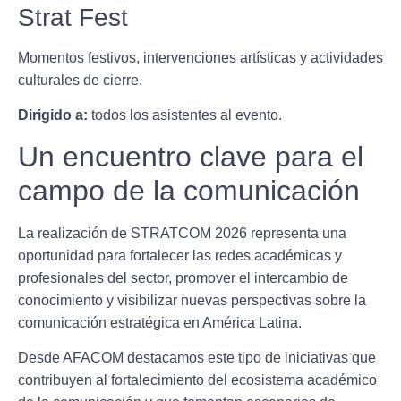
Strat Fest
Momentos festivos, intervenciones artísticas y actividades
culturales de cierre.
Dirigido a:
todos los asistentes al evento.
Un encuentro clave para el
campo de la comunicación
La realización de STRATCOM 2026 representa una
oportunidad para fortalecer las redes académicas y
profesionales del sector, promover el intercambio de
conocimiento y visibilizar nuevas perspectivas sobre la
comunicación estratégica en América Latina.
Desde AFACOM destacamos este tipo de iniciativas que
contribuyen al fortalecimiento del ecosistema académico