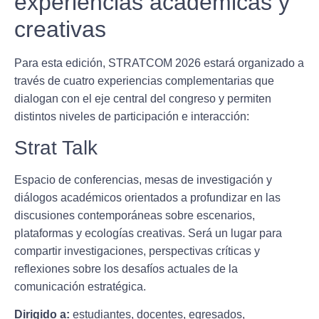
experiencias académicas y
creativas
Para esta edición, STRATCOM 2026 estará organizado a
través de cuatro experiencias complementarias que
dialogan con el eje central del congreso y permiten
distintos niveles de participación e interacción:
Strat Talk
Espacio de conferencias, mesas de investigación y
diálogos académicos orientados a profundizar en las
discusiones contemporáneas sobre escenarios,
plataformas y ecologías creativas. Será un lugar para
compartir investigaciones, perspectivas críticas y
reflexiones sobre los desafíos actuales de la
comunicación estratégica.
Dirigido a:
estudiantes, docentes, egresados,