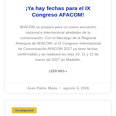
¡Ya hay fechas para el IX
Congreso AFACOM!
AFACOM se prepara para un nuevo encuentro
nacional e internacional alrededor de la
comunicación. Con el liderazgo de la Regional
Antioquia de AFACOM, el IX Congreso Internacional
de Comunicación AFACOM 2027 ya tiene fechas
confirmadas y se realizará los días 10, 11 y 12 de
marzo de 2027 en Medellín,
LEER MÁS »
Juan Pablo Mejía
agosto 4, 2026
Uncategorized