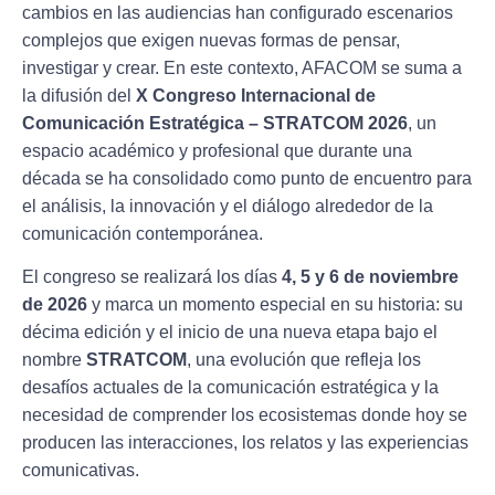
cambios en las audiencias han configurado escenarios
complejos que exigen nuevas formas de pensar,
investigar y crear. En este contexto, AFACOM se suma a
la difusión del
X Congreso Internacional de
Comunicación Estratégica – STRATCOM 2026
, un
espacio académico y profesional que durante una
década se ha consolidado como punto de encuentro para
el análisis, la innovación y el diálogo alrededor de la
comunicación contemporánea.
El congreso se realizará los días
4, 5 y 6 de noviembre
de 2026
y marca un momento especial en su historia: su
décima edición y el inicio de una nueva etapa bajo el
nombre
STRATCOM
, una evolución que refleja los
desafíos actuales de la comunicación estratégica y la
necesidad de comprender los ecosistemas donde hoy se
producen las interacciones, los relatos y las experiencias
comunicativas.