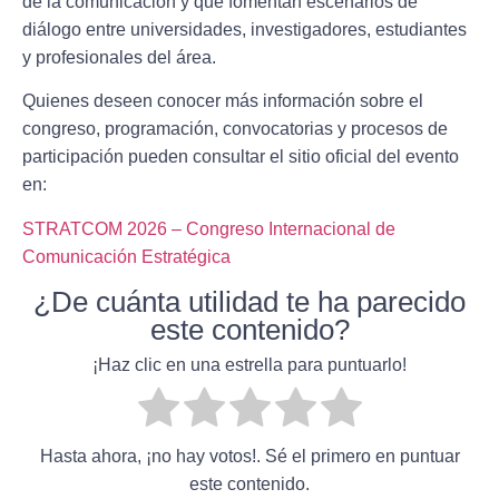
de la comunicación y que fomentan escenarios de
diálogo entre universidades, investigadores, estudiantes
y profesionales del área.
Quienes deseen conocer más información sobre el
congreso, programación, convocatorias y procesos de
participación pueden consultar el sitio oficial del evento
en:
STRATCOM 2026 – Congreso Internacional de
Comunicación Estratégica
¿De cuánta utilidad te ha parecido
este contenido?
¡Haz clic en una estrella para puntuarlo!
Hasta ahora, ¡no hay votos!. Sé el primero en puntuar
este contenido.