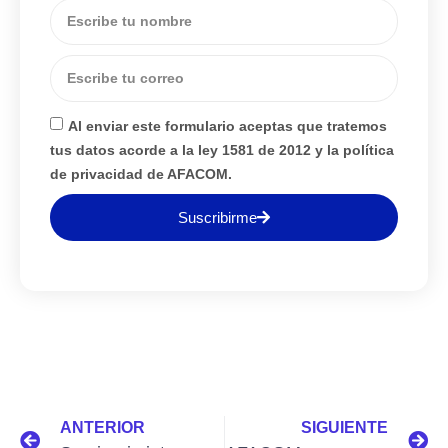
Al enviar este formulario aceptas que tratemos
tus datos acorde a la ley 1581 de 2012 y la política
de privacidad de AFACOM.
Suscribirme
ANTERIOR
SIGUIENTE