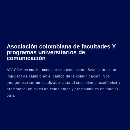
Asociación colombiana de facultades Y
programas universitarios de
comunicación
AFACOM es mucho más que una asociación. Somos un motor
impulsor de cambio en el campo de la comunicación. Nos
enorgullece ser un catalizador para el crecimiento académico y
profesional de miles de estudiantes y profesionales en todo el
país.