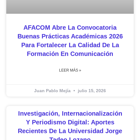
AFACOM Abre La Convocatoria
Buenas Prácticas Académicas 2026
Para Fortalecer La Calidad De La
Formación En Comunicación
LEER MÁS »
Juan Pablo Mejía
julio 15, 2026
Investigación, Internacionalización
Y Periodismo Digital: Aportes
Recientes De La Universidad Jorge
Tadeo Lozano