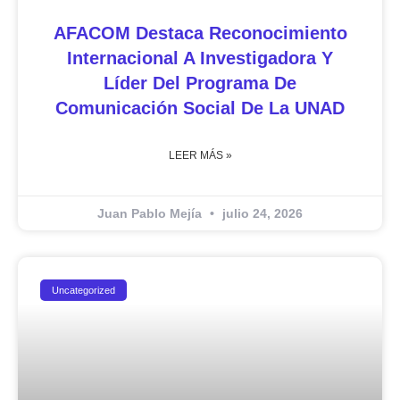
AFACOM Destaca Reconocimiento
Internacional A Investigadora Y
Líder Del Programa De
Comunicación Social De La UNAD
LEER MÁS »
Juan Pablo Mejía
julio 24, 2026
Uncategorized