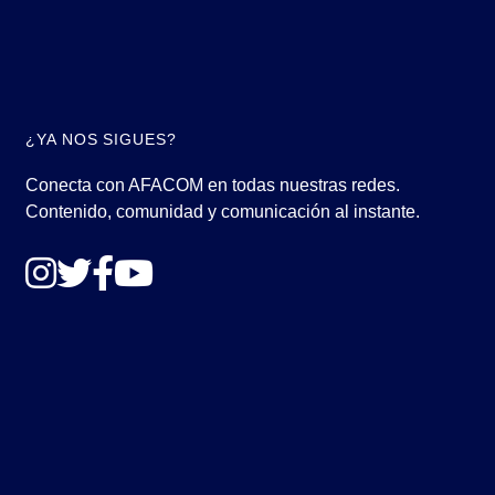
¿YA NOS SIGUES?
Conecta con AFACOM en todas nuestras redes.
Contenido, comunidad y comunicación al instante.