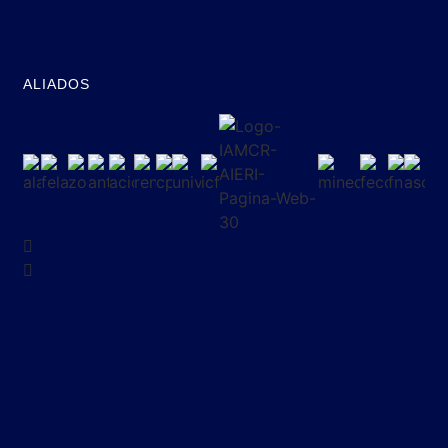
ALIADOS