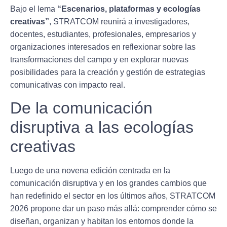
Bajo el lema
“Escenarios, plataformas y ecologías
creativas”
, STRATCOM reunirá a investigadores,
docentes, estudiantes, profesionales, empresarios y
organizaciones interesados en reflexionar sobre las
transformaciones del campo y en explorar nuevas
posibilidades para la creación y gestión de estrategias
comunicativas con impacto real.
De la comunicación
disruptiva a las ecologías
creativas
Luego de una novena edición centrada en la
comunicación disruptiva y en los grandes cambios que
han redefinido el sector en los últimos años, STRATCOM
2026 propone dar un paso más allá: comprender cómo se
diseñan, organizan y habitan los entornos donde la