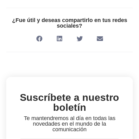
¿Fue útil y deseas compartirlo en tus redes
sociales?
Suscríbete a nuestro
boletín
Te mantendremos al día en todas las
novedades en el mundo de la
comunicación