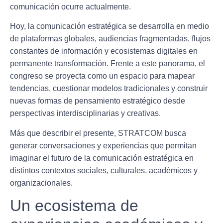
comunicación ocurre actualmente.
Hoy, la comunicación estratégica se desarrolla en medio
de plataformas globales, audiencias fragmentadas, flujos
constantes de información y ecosistemas digitales en
permanente transformación. Frente a este panorama, el
congreso se proyecta como un espacio para mapear
tendencias, cuestionar modelos tradicionales y construir
nuevas formas de pensamiento estratégico desde
perspectivas interdisciplinarias y creativas.
Más que describir el presente, STRATCOM busca
generar conversaciones y experiencias que permitan
imaginar el futuro de la comunicación estratégica en
distintos contextos sociales, culturales, académicos y
organizacionales.
Un ecosistema de