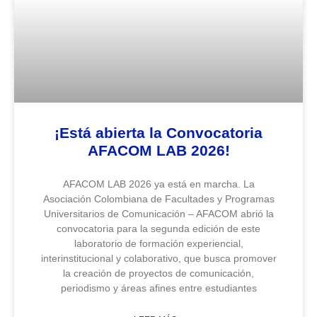
¡Está abierta la Convocatoria
AFACOM LAB 2026!
AFACOM LAB 2026 ya está en marcha. La
Asociación Colombiana de Facultades y Programas
Universitarios de Comunicación – AFACOM abrió la
convocatoria para la segunda edición de este
laboratorio de formación experiencial,
interinstitucional y colaborativo, que busca promover
la creación de proyectos de comunicación,
periodismo y áreas afines entre estudiantes