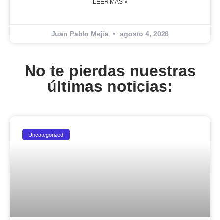
LEER MÁS »
Juan Pablo Mejía
agosto 4, 2026
No te pierdas nuestras
últimas noticias:
Uncategorized