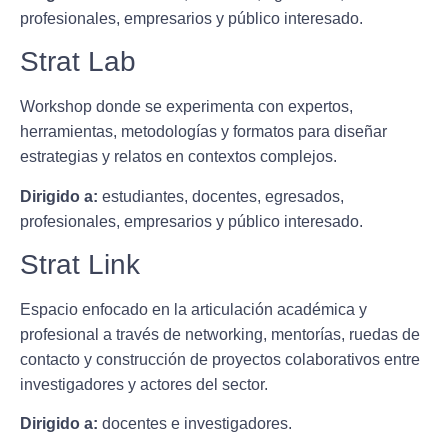
profesionales, empresarios y público interesado.
Strat Lab
Workshop donde se experimenta con expertos,
herramientas, metodologías y formatos para diseñar
estrategias y relatos en contextos complejos.
Dirigido a:
estudiantes, docentes, egresados,
profesionales, empresarios y público interesado.
Strat Link
Espacio enfocado en la articulación académica y
profesional a través de networking, mentorías, ruedas de
contacto y construcción de proyectos colaborativos entre
investigadores y actores del sector.
Dirigido a:
docentes e investigadores.